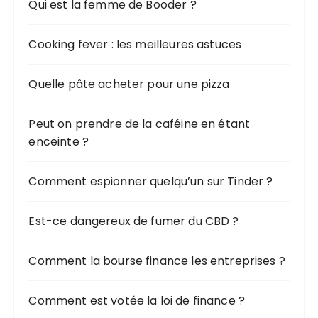
Qui est la femme de Booder ?
Cooking fever : les meilleures astuces
Quelle pâte acheter pour une pizza
Peut on prendre de la caféine en étant
enceinte ?
Comment espionner quelqu’un sur Tinder ?
Est-ce dangereux de fumer du CBD ?
Comment la bourse finance les entreprises ?
Comment est votée la loi de finance ?