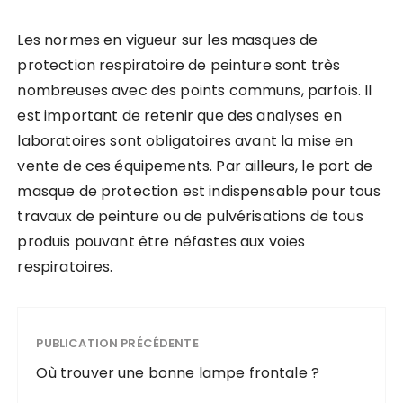
Les normes en vigueur sur les masques de
protection respiratoire de peinture sont très
nombreuses avec des points communs, parfois. Il
est important de retenir que des analyses en
laboratoires sont obligatoires avant la mise en
vente de ces équipements. Par ailleurs, le port de
masque de protection est indispensable pour tous
travaux de peinture ou de pulvérisations de tous
produis pouvant être néfastes aux voies
respiratoires.
PUBLICATION PRÉCÉDENTE
Où trouver une bonne lampe frontale ?