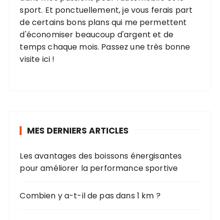
sport. Et ponctuellement, je vous ferais part
de certains bons plans qui me permettent
d'économiser beaucoup d'argent et de
temps chaque mois. Passez une très bonne
visite ici !
MES DERNIERS ARTICLES
Les avantages des boissons énergisantes
pour améliorer la performance sportive
Combien y a-t-il de pas dans 1 km ?