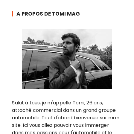
A PROPOS DE TOMI MAG
Salut à tous, je m'appelle Tomi, 26 ans,
attaché commercial dans un grand groupe
automobile. Tout d'abord bienvenue sur mon
site. Ici vous allez pouvoir vous immerger
dans mes passions pour l'automobile et le