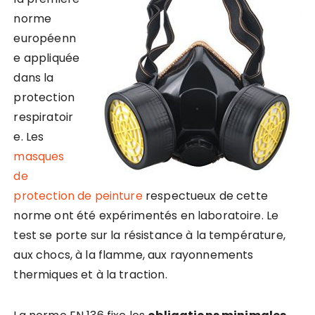
norme
européenn
e appliquée
dans la
protection
respiratoir
e. Les
masques
de
protection de peinture
respectueux de cette
norme ont été expérimentés en laboratoire. Le
test se porte sur la résistance à la température,
aux chocs, à la flamme, aux rayonnements
thermiques et à la traction.