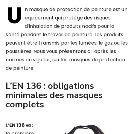
U
n masque de protection de peinture est un
équipement qui protège des risques
d’inhalation de produits nocifs pour la
santé pendant le travail de peinture. Les produits
peuvent être transmis par les fumées, le gaz ou les
poussières. Nous vous présentons ci-après les
normes en vigueur, sur les masques de protection
de peinture.
L’EN 136 : obligations
minimales des masques
complets
L’
EN 136
est
la première