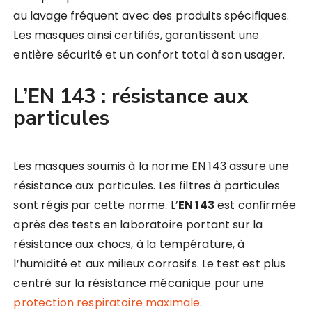
au lavage fréquent avec des produits spécifiques.
Les masques ainsi certifiés, garantissent une
entière sécurité et un confort total à son usager.
L’EN 143 : résistance aux
particules
Les masques soumis à la norme EN 143 assure une
résistance aux particules. Les filtres à particules
sont régis par cette norme. L’
EN 143
est confirmée
après des tests en laboratoire portant sur la
résistance aux chocs, à la température, à
l’humidité et aux milieux corrosifs. Le test est plus
centré sur la résistance mécanique pour une
protection respiratoire maximale
.