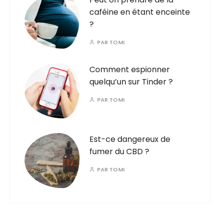
caféine en étant enceinte
?
PAR
TOMI
Comment espionner
quelqu’un sur Tinder ?
PAR
TOMI
Est-ce dangereux de
fumer du CBD ?
PAR
TOMI