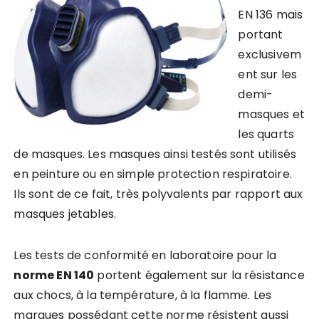
EN 136 mais
portant
exclusivem
ent sur les
demi-
masques et
les quarts
de masques. Les masques ainsi testés sont utilisés
en peinture ou en simple protection respiratoire.
Ils sont de ce fait, très polyvalents par rapport aux
masques jetables.
Les tests de conformité en laboratoire pour la
norme EN 140
portent également sur la résistance
aux chocs, à la température, à la flamme. Les
marques possédant cette norme résistent aussi