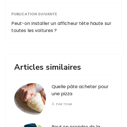
PUBLICATION SUIVANTE
Peut-on installer un afficheur tête haute sur
toutes les voitures ?
Articles similaires
Quelle pâte acheter pour
une pizza
PAR
TOMI
Peut on prendre de la